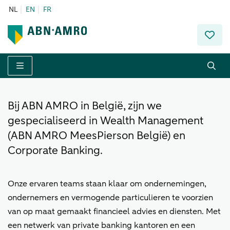
NL
EN
FR
Menu
Bij ABN AMRO in België, zijn we
gespecialiseerd in Wealth Management
(ABN AMRO MeesPierson België) en
Corporate Banking.
Onze ervaren teams staan klaar om ondernemingen,
ondernemers en vermogende particulieren te voorzien
van op maat gemaakt financieel advies en diensten. Met
een netwerk van private banking kantoren en een