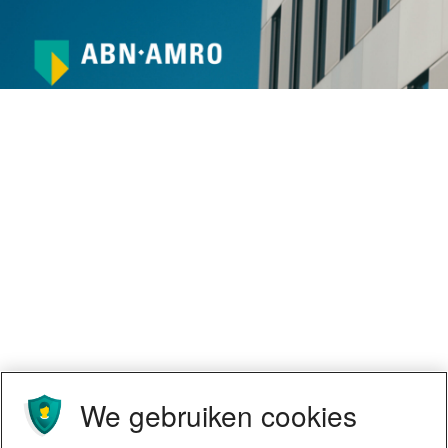
We gebruiken cookies