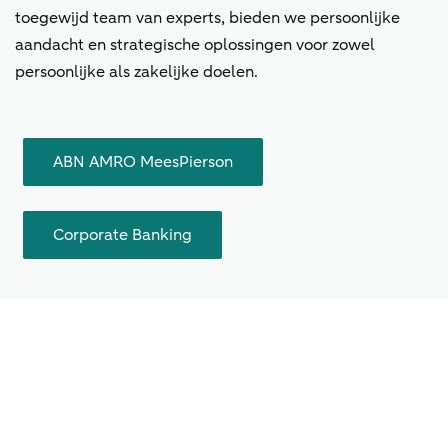
toegewijd team van experts, bieden we persoonlijke
aandacht en strategische oplossingen voor zowel
persoonlijke als zakelijke doelen.
ABN AMRO MeesPierson
Corporate Banking