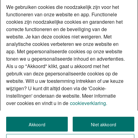
We gebruiken cookies die noodzakelijk zijn voor het
functioneren van onze website en app. Functionele
cookies zijn noodzakelijke cookies en garanderen het
correcte functioneren en de beveiliging van de
website. Je kan deze cookies niet weigeren. Met
analytische cookies verbeteren we onze website en
app. Met gepersonaliseerde cookies op onze website
tonen we u gepersonaliseerde inhoud en advertenties.
Als u op "Akkoord" klikt, gaat u akkoord met het
gebruik van deze gepersonaliseerde cookies op de
website. Wilt u uw toestemming intrekken of uw keuze
wijzigen? U kunt dit altijd doen via de 'Cookie-
instellingen' onderaan de website. Meer informatie
over cookies en vindt u in de
cookieverklaring.
Akkoord
Niet akkoord