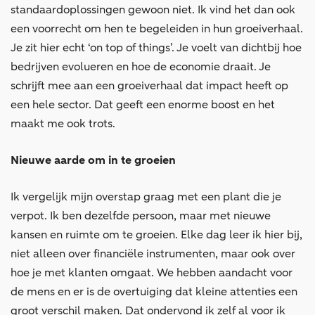
standaardoplossingen gewoon niet. Ik vind het dan ook
een voorrecht om hen te begeleiden in hun groeiverhaal.
Je zit hier echt ‘on top of things’. Je voelt van dichtbij hoe
bedrijven evolueren en hoe de economie draait. Je
schrijft mee aan een groeiverhaal dat impact heeft op
een hele sector. Dat geeft een enorme boost en het
maakt me ook trots.
Nieuwe aarde om in te groeien
Ik vergelijk mijn overstap graag met een plant die je
verpot. Ik ben dezelfde persoon, maar met nieuwe
kansen en ruimte om te groeien. Elke dag leer ik hier bij,
niet alleen over financiële instrumenten, maar ook over
hoe je met klanten omgaat. We hebben aandacht voor
de mens en er is de overtuiging dat kleine attenties een
groot verschil maken. Dat ondervond ik zelf al voor ik