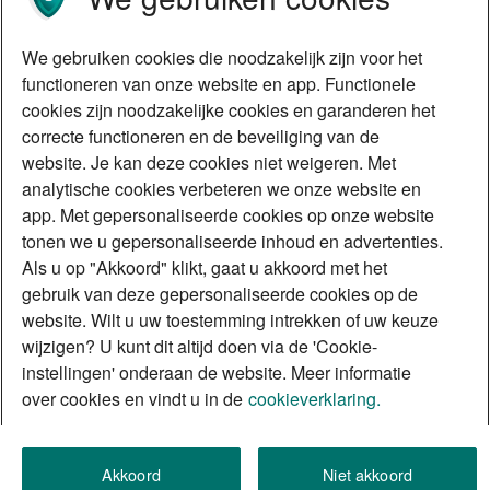
We gebruiken cookies die noodzakelijk zijn voor het
functioneren van onze website en app. Functionele
cookies zijn noodzakelijke cookies en garanderen het
correcte functioneren en de beveiliging van de
website. Je kan deze cookies niet weigeren. Met
analytische cookies verbeteren we onze website en
app. Met gepersonaliseerde cookies op onze website
tonen we u gepersonaliseerde inhoud en advertenties.
Als u op "Akkoord" klikt, gaat u akkoord met het
gebruik van deze gepersonaliseerde cookies op de
website. Wilt u uw toestemming intrekken of uw keuze
wijzigen? U kunt dit altijd doen via de 'Cookie-
instellingen' onderaan de website. Meer informatie
over cookies en vindt u in de
cookieverklaring.
Akkoord
Niet akkoord