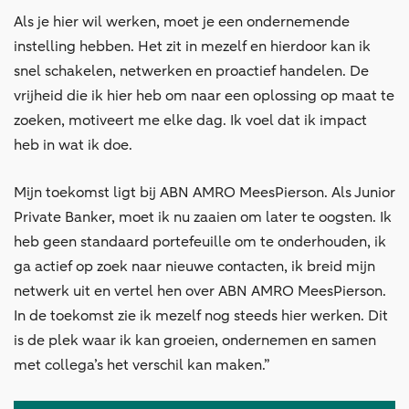
Als je hier wil werken, moet je een ondernemende
instelling hebben. Het zit in mezelf en hierdoor kan ik
snel schakelen, netwerken en proactief handelen. De
vrijheid die ik hier heb om naar een oplossing op maat te
zoeken, motiveert me elke dag. Ik voel dat ik impact
heb in wat ik doe.
Mijn toekomst ligt bij ABN AMRO MeesPierson. Als Junior
Private Banker, moet ik nu zaaien om later te oogsten. Ik
heb geen standaard portefeuille om te onderhouden, ik
ga actief op zoek naar nieuwe contacten, ik breid mijn
netwerk uit en vertel hen over ABN AMRO MeesPierson.
In de toekomst zie ik mezelf nog steeds hier werken. Dit
is de plek waar ik kan groeien, ondernemen en samen
met collega’s het verschil kan maken.”