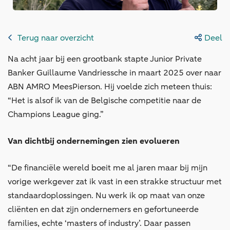
Terug naar overzicht
Deel
Na acht jaar bij een grootbank stapte Junior Private
Banker Guillaume Vandriessche in maart 2025 over naar
ABN AMRO MeesPierson. Hij voelde zich meteen thuis:
“Het is alsof ik van de Belgische competitie naar de
Champions League ging.”
Van dichtbij ondernemingen zien evolueren
“De financiële wereld boeit me al jaren maar bij mijn
vorige werkgever zat ik vast in een strakke structuur met
standaardoplossingen. Nu werk ik op maat van onze
cliënten en dat zijn ondernemers en gefortuneerde
families, echte ‘masters of industry’. Daar passen