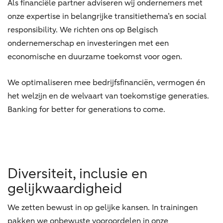
Als financiële partner adviseren wij ondernemers met
onze expertise in belangrijke transitiethema’s en social
responsibility. We richten ons op Belgisch
ondernemerschap en investeringen met een
economische en duurzame toekomst voor ogen.
We optimaliseren mee bedrijfsfinanciën, vermogen én
het welzijn en de welvaart van toekomstige generaties.
Banking for better for generations to come.
Diversiteit, inclusie en
gelijkwaardigheid
We zetten bewust in op gelijke kansen. In trainingen
pakken we onbewuste vooroordelen in onze