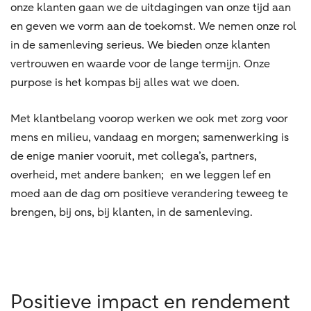
onze klanten gaan we de uitdagingen van onze tijd aan
en geven we vorm aan de toekomst. We nemen onze rol
in de samenleving serieus. We bieden onze klanten
vertrouwen en waarde voor de lange termijn. Onze
purpose is het kompas bij alles wat we doen.
Met klantbelang voorop werken we ook met zorg voor
mens en milieu, vandaag en morgen; samenwerking is
de enige manier vooruit, met collega’s, partners,
overheid, met andere banken; en we leggen lef en
moed aan de dag om positieve verandering teweeg te
brengen, bij ons, bij klanten, in de samenleving.
Positieve impact en rendement