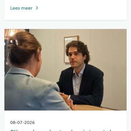
Lees meer
08-07-2026