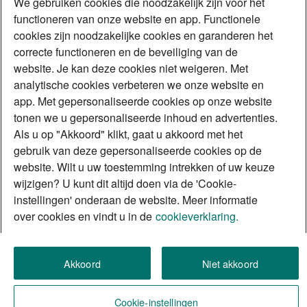
We gebruiken cookies die noodzakelijk zijn voor het
functioneren van onze website en app. Functionele
cookies zijn noodzakelijke cookies en garanderen het
correcte functioneren en de beveiliging van de
website. Je kan deze cookies niet weigeren. Met
analytische cookies verbeteren we onze website en
app. Met gepersonaliseerde cookies op onze website
tonen we u gepersonaliseerde inhoud en advertenties.
Als u op "Akkoord" klikt, gaat u akkoord met het
gebruik van deze gepersonaliseerde cookies op de
website. Wilt u uw toestemming intrekken of uw keuze
wijzigen? U kunt dit altijd doen via de 'Cookie-
instellingen' onderaan de website. Meer informatie
over cookies en vindt u in de
cookieverklaring.
Akkoord
Niet akkoord
Cookie-instellingen