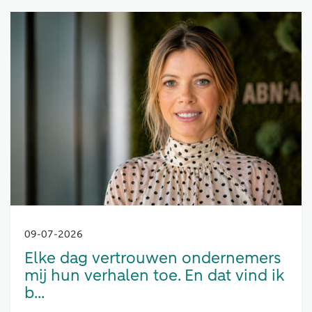
09-07-2026
Elke dag vertrouwen ondernemers
mij hun verhalen toe. En dat vind ik
b...