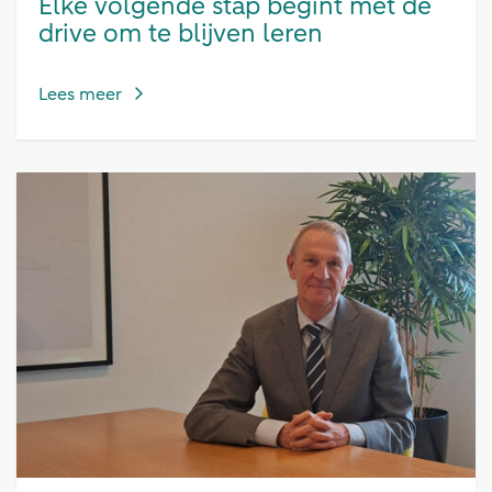
Elke volgende stap begint met de
drive om te blijven leren
Lees meer