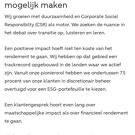
mogelijk maken
Wij groeien met duurzaamheid en Corporate Social
Responsibilty (CSR) als motor. We zoeken de nuance in
het debat over transitie op, luisteren en leren.
Een positieve impact hoeft niet ten koste van het
rendement te gaan. Wij hebben op dat gebied een
trackrecord opgebouwd in de landen waar we actief
zijn. Vanuit onze pioniersrol hebben we ondertussen 75
procent van onze klanten in discretionair beheer
overtuigd voor een ESG-portefeuille te kiezen.
Een klantengesprek hoort even lang over
maatschappelijke impact als over financieel rendement
te gaan.