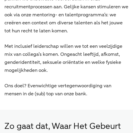
recruitmentprocessen aan. Gelijke kansen stimuleren we
ook via onze mentoring- en talentprogramma’s: we
creëren een context om diverse talenten als het jouwe
tot hun recht te laten komen.
Met inclusief leiderschap willen we tot een veelzijdige
mix van collega’s komen. Ongeacht leeftijd, afkomst,
genderidentiteit, seksuele oriëntatie en welke fysieke
mogelijkheden ook.
Ons doel? Evenwichtige vertegenwoordiging van
mensen in de (sub) top van onze bank.
Zo gaat dat, Waar Het Gebeurt