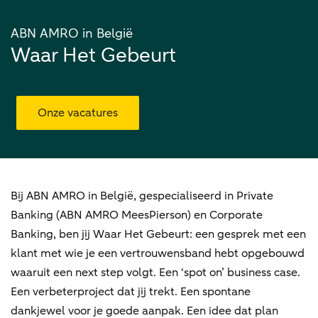
ABN AMRO in België
Waar Het Gebeurt
Onze vacatures
Bij ABN AMRO in België, gespecialiseerd in Private
Banking (ABN AMRO MeesPierson) en Corporate
Banking, ben jij Waar Het Gebeurt: een gesprek met een
klant met wie je een vertrouwensband hebt opgebouwd
waaruit een next step volgt. Een ‘spot on’ business case.
Een verbeterproject dat jij trekt. Een spontane
dankjewel voor je goede aanpak. Een idee dat plan