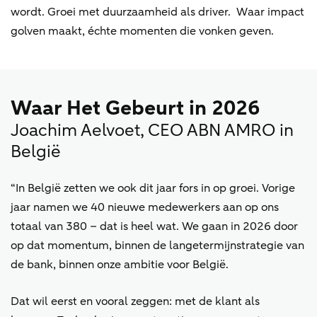
wordt. Groei met duurzaamheid als driver. Waar impact
golven maakt, échte momenten die vonken geven.
Waar Het Gebeurt in 2026
Joachim Aelvoet, CEO ABN AMRO in
België
“In België zetten we ook dit jaar fors in op groei. Vorige
jaar namen we 40 nieuwe medewerkers aan op ons
totaal van 380 – dat is heel wat. We gaan in 2026 door
op dat momentum, binnen de langetermijnstrategie van
de bank, binnen onze ambitie voor België.
Dat wil eerst en vooral zeggen: met de klant als