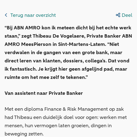
Terug naar overzicht
Deel
“Bij ABN AMRO kon ik meteen dicht bij het echte werk
staan,” zegt Thibeau De Vogelaere, Private Banker ABN
AMRO MeesPierson in Sint-Martens-Latem. “Niet
verdwalen in de gangen van een grote bank, maar
direct leren van klanten, dossiers, collega’s. Dat vond
ik fantastisch. Je krijgt hier geen afgelijnd pad, maar
ruimte om het mee zelf te tekenen.”
Van assistent naar Private Banker
Met een diploma Finance & Risk Management op zak
had Thibeau een duidelijk doel voor ogen: werken met
mensen, hun vermogen laten groeien, dingen in
beweging zetten.