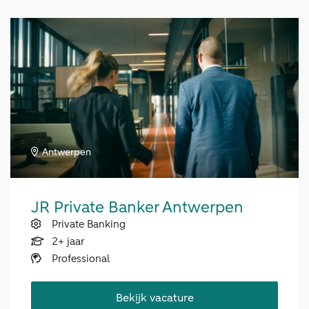
Antwerpen
JR Private Banker Antwerpen
Private Banking
2+ jaar
Professional
Bekijk vacature