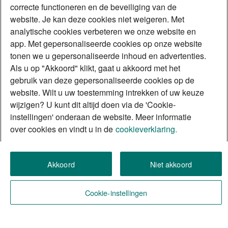
correcte functioneren en de beveiliging van de
website. Je kan deze cookies niet weigeren. Met
analytische cookies verbeteren we onze website en
app. Met gepersonaliseerde cookies op onze website
tonen we u gepersonaliseerde inhoud en advertenties.
Als u op "Akkoord" klikt, gaat u akkoord met het
gebruik van deze gepersonaliseerde cookies op de
website. Wilt u uw toestemming intrekken of uw keuze
wijzigen? U kunt dit altijd doen via de 'Cookie-
instellingen' onderaan de website. Meer informatie
over cookies en vindt u in de
cookieverklaring.
Akkoord
Niet akkoord
Cookie-instellingen