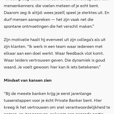
mensenkenners: die voelen meteen of je echt bent.
Daarom zeg ik altijd: wees jezelf, speel je sterktes uit. En
durf mensen aanspreken — het zijn vaak net die
spontane ontmoetingen die het verschil maken.”
Zijn motivatie haalt hij evenveel uit zijn collega’s als uit
zijn klanten. “Ik werk in een team waar iedereen met
elkaar aan een doel werkt. Waar feedback vlot komt.
Waar leiders vertrouwen geven. Die dynamiek is goud
waard. Je voelt gewoon: hier kan ik iets betekenen.”
Mindset van kansen zien
“Bij de meeste banken krijg je eerst jarenlange
tussenstappen voor je écht Private Banker bent. Hier
kreeg ik het vertrouwen om snel verantwoordelijkheid te