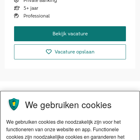
Private Banking
5+ jaar
Professional
Bekijk vacature
Vacature opslaan
We gebruiken cookies
We gebruiken cookies die noodzakelijk zijn voor het
functioneren van onze website en app. Functionele
cookies zijn noodzakelijke cookies en garanderen het