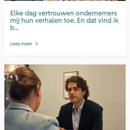
Elke dag vertrouwen ondernemers
mij hun verhalen toe. En dat vind ik
b...
Lees meer