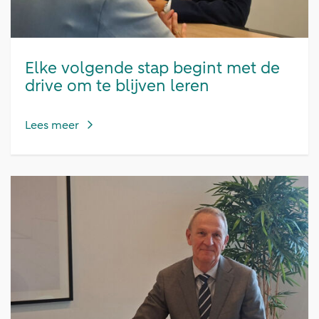
Elke volgende stap begint met de
drive om te blijven leren
Lees meer