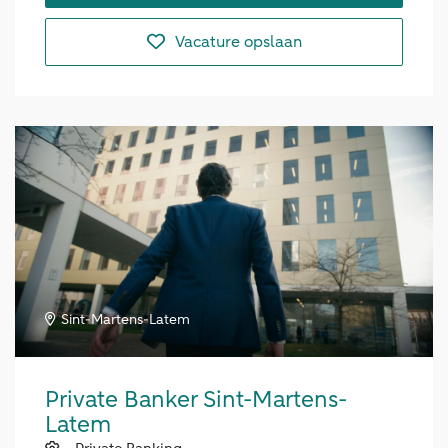
Vacature opslaan
Sint-Martens-Latem
Private Banker Sint-Martens-
Latem