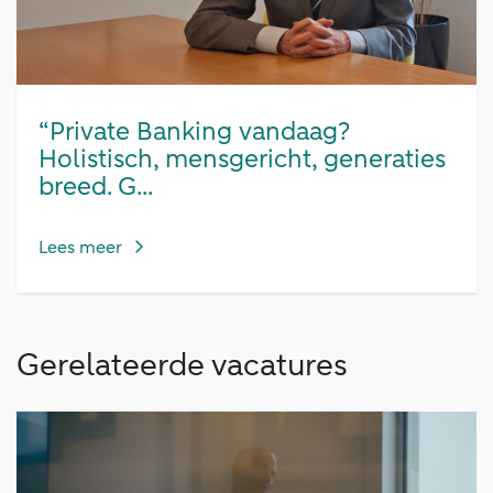
“Private Banking vandaag?
Holistisch, mensgericht, generaties
breed. G...
Lees meer
Gerelateerde vacatures