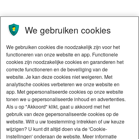
We gebruiken cookies
We gebruiken cookies die noodzakelijk zijn voor het
functioneren van onze website en app. Functionele
cookies zijn noodzakelijke cookies en garanderen het
correcte functioneren en de beveiliging van de
website. Je kan deze cookies niet weigeren. Met
analytische cookies verbeteren we onze website en
app. Met gepersonaliseerde cookies op onze website
tonen we u gepersonaliseerde inhoud en advertenties.
Als u op "Akkoord" klikt, gaat u akkoord met het
gebruik van deze gepersonaliseerde cookies op de
website. Wilt u uw toestemming intrekken of uw keuze
wijzigen? U kunt dit altijd doen via de 'Cookie-
instellingen' onderaan de website. Meer informatie