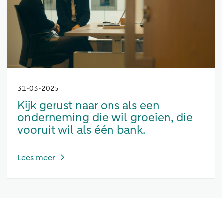
31-03-2025
Kijk gerust naar ons als een
onderneming die wil groeien, die
vooruit wil als één bank.
Lees meer