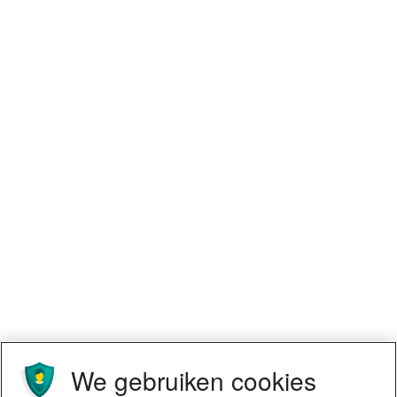
We gebruiken cookies