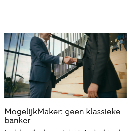
MogelijkMaker: geen klassieke
banker