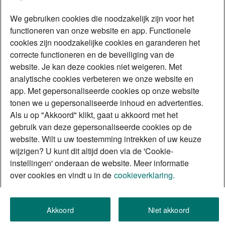
We gebruiken cookies die noodzakelijk zijn voor het
functioneren van onze website en app. Functionele
cookies zijn noodzakelijke cookies en garanderen het
correcte functioneren en de beveiliging van de
website. Je kan deze cookies niet weigeren. Met
analytische cookies verbeteren we onze website en
app. Met gepersonaliseerde cookies op onze website
tonen we u gepersonaliseerde inhoud en advertenties.
Als u op "Akkoord" klikt, gaat u akkoord met het
gebruik van deze gepersonaliseerde cookies op de
website. Wilt u uw toestemming intrekken of uw keuze
wijzigen? U kunt dit altijd doen via de 'Cookie-
instellingen' onderaan de website. Meer informatie
over cookies en vindt u in de
cookieverklaring.
Akkoord
Niet akkoord