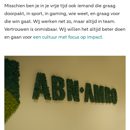
Misschien ben je in je vrije tijd ook iemand die graag
doorpakt, in sport, in gaming, wie weet, en graag voor
die win gaat. Wij werken net zo, maar altijd in team.
Vertrouwen is onmisbaar. Wij willen het altijd beter doen
en gaan voor
een cultuur met focus op impact.