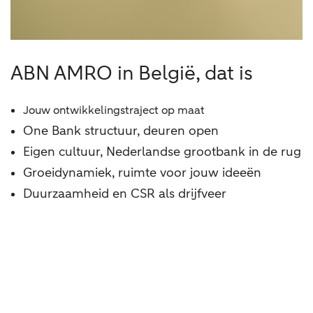
ABN AMRO in België, dat is
Jouw ontwikkelingstraject op maat
One Bank structuur, deuren open
Eigen cultuur, Nederlandse grootbank in de rug
Groeidynamiek, ruimte voor jouw ideeën
Duurzaamheid en CSR als drijfveer