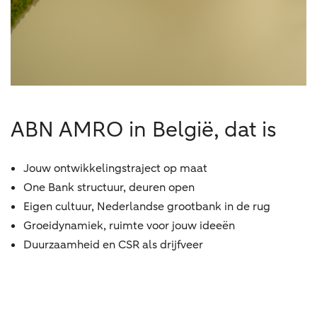
ABN AMRO in België, dat is
Jouw ontwikkelingstraject op maat
One Bank structuur, deuren open
Eigen cultuur, Nederlandse grootbank in de rug
Groeidynamiek, ruimte voor jouw ideeën
Duurzaamheid en CSR als drijfveer