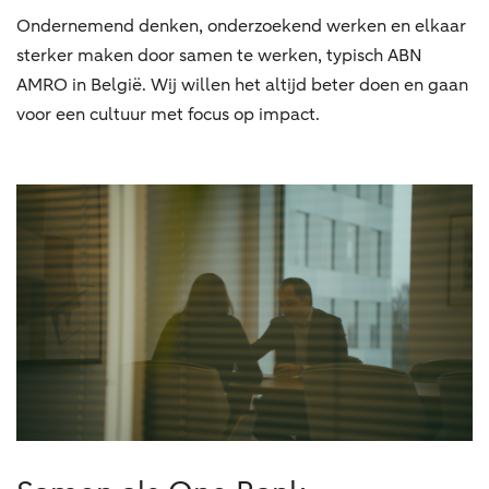
Ondernemend denken, onderzoekend werken en elkaar
sterker maken door samen te werken, typisch ABN
AMRO in België. Wij willen het altijd beter doen en gaan
voor een cultuur met focus op impact.