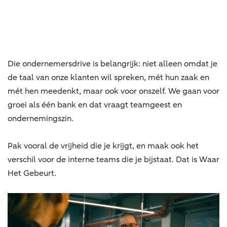
Die ondernemersdrive is belangrijk: niet alleen omdat je
de taal van onze klanten wil spreken, mét hun zaak en
mét hen meedenkt, maar ook voor onszelf. We gaan voor
groei als één bank en dat vraagt teamgeest en
ondernemingszin.
Pak vooral de vrijheid die je krijgt, en maak ook het
verschil voor de interne teams die je bijstaat. Dat is Waar
Het Gebeurt.