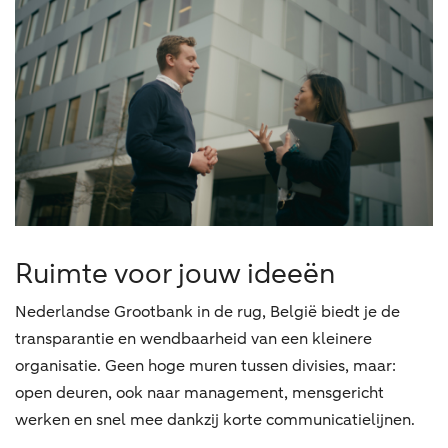
Ruimte voor jouw ideeën
Nederlandse Grootbank in de rug, België biedt je de
transparantie en wendbaarheid van een kleinere
organisatie. Geen hoge muren tussen divisies, maar:
open deuren, ook naar management, mensgericht
werken en snel mee dankzij korte communicatielijnen.