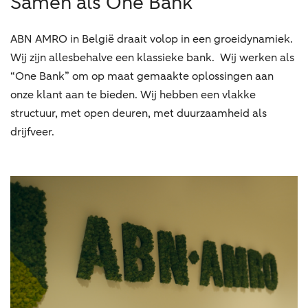
Samen als One Bank
ABN AMRO in België draait volop in een groeidynamiek.
Wij zijn allesbehalve een klassieke bank. Wij werken als
“One Bank” om op maat gemaakte oplossingen aan
onze klant aan te bieden. Wij hebben een vlakke
structuur, met open deuren, met duurzaamheid als
drijfveer.