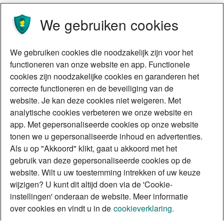
We gebruiken cookies
We gebruiken cookies die noodzakelijk zijn voor het
functioneren van onze website en app. Functionele
cookies zijn noodzakelijke cookies en garanderen het
correcte functioneren en de beveiliging van de
website. Je kan deze cookies niet weigeren. Met
analytische cookies verbeteren we onze website en
app. Met gepersonaliseerde cookies op onze website
tonen we u gepersonaliseerde inhoud en advertenties.
Als u op "Akkoord" klikt, gaat u akkoord met het
gebruik van deze gepersonaliseerde cookies op de
website. Wilt u uw toestemming intrekken of uw keuze
wijzigen? U kunt dit altijd doen via de 'Cookie-
instellingen' onderaan de website. Meer informatie
over cookies en vindt u in de
cookieverklaring.