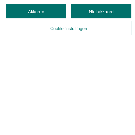
Akkoord
Niet akkoord
Cookie-instellingen