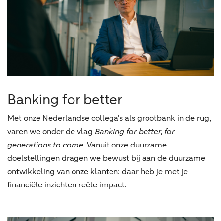
Banking for better
Met onze Nederlandse collega’s als grootbank in de rug,
varen we onder de vlag
Banking for better, for
generations to come.
Vanuit onze duurzame
doelstellingen dragen we bewust bij aan de duurzame
ontwikkeling van onze klanten: daar heb je met je
financiële inzichten reële impact.