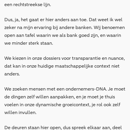
een rechtstreekse lijn.
Dus, ja, het gaat er hier anders aan toe. Dat weet ik wel
zeker na mijn ervaring bij andere banken. Wij benoemen
open aan tafel waarin we als bank goed zijn, en waarin
we minder sterk staan.
We kiezen in onze dossiers voor transparantie en nuance,
dat kan in onze huidige maatschappelijke context niet
anders.
We zoeken mensen met een ondernemers-DNA. Je moet
de dingen zelf willen aanpakken, en je moet je thuis
voelen in onze dynamische groeicontext, je rol ook zelf
willen invullen.
De deuren staan hier open, dus spreek elkaar aan, deel