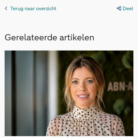
Terug naar overzicht
Deel
Gerelateerde artikelen