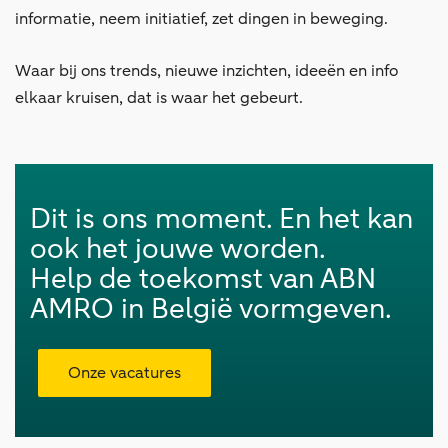
informatie, neem initiatief, zet dingen in beweging.
Waar bij ons trends, nieuwe inzichten, ideeën en info
elkaar kruisen, dat is waar het gebeurt.
Dit is ons moment. En het kan
ook het jouwe worden.
Help de toekomst van ABN
AMRO in België vormgeven.
Onze vacatures