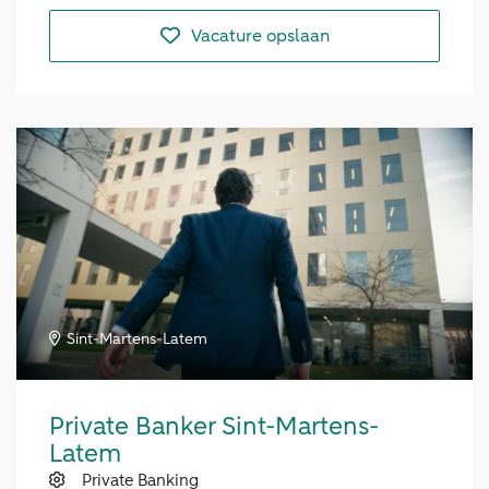
Vacature opslaan
Sint-Martens-Latem
Private Banker Sint-Martens-
Latem
Private Banking