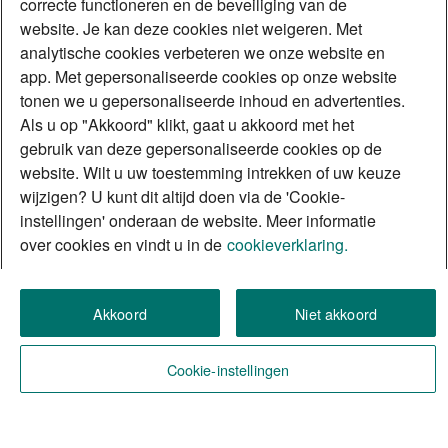
correcte functioneren en de beveiliging van de
website. Je kan deze cookies niet weigeren. Met
analytische cookies verbeteren we onze website en
app. Met gepersonaliseerde cookies op onze website
tonen we u gepersonaliseerde inhoud en advertenties.
Als u op "Akkoord" klikt, gaat u akkoord met het
gebruik van deze gepersonaliseerde cookies op de
website. Wilt u uw toestemming intrekken of uw keuze
wijzigen? U kunt dit altijd doen via de 'Cookie-
instellingen' onderaan de website. Meer informatie
over cookies en vindt u in de
cookieverklaring.
Akkoord
Niet akkoord
Cookie-instellingen