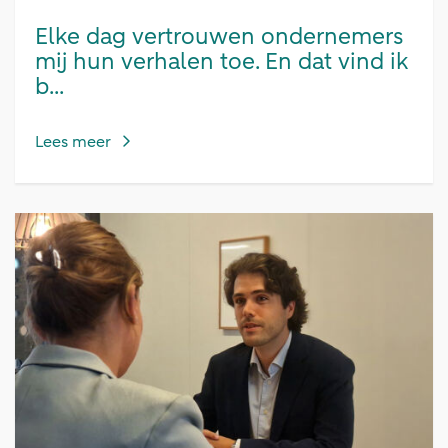
Elke dag vertrouwen ondernemers
mij hun verhalen toe. En dat vind ik
b...
Lees meer