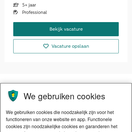
5+ jaar
Professional
Bekijk vacature
Vacature opslaan
We gebruiken cookies
We gebruiken cookies die noodzakelijk zijn voor het
functioneren van onze website en app. Functionele
cookies zijn noodzakelijke cookies en garanderen het