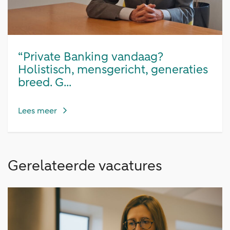
“Private Banking vandaag?
Holistisch, mensgericht, generaties
breed. G...
Lees meer
Gerelateerde vacatures