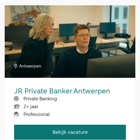
Antwerpen
JR Private Banker Antwerpen
Private Banking
2+ jaar
Professional
Bekijk vacature