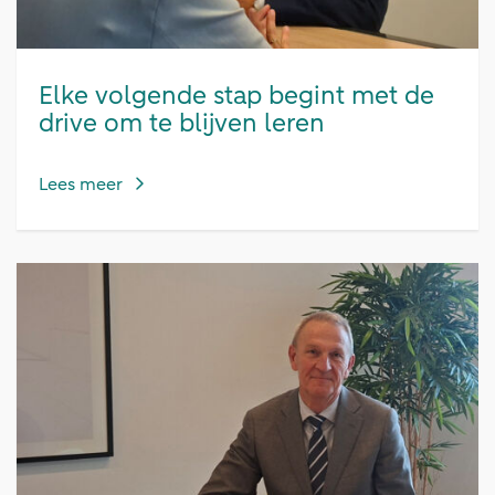
Elke volgende stap begint met de
drive om te blijven leren
Lees meer